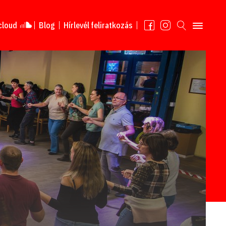
cloud
Blog
Hírlevél feliratkozás