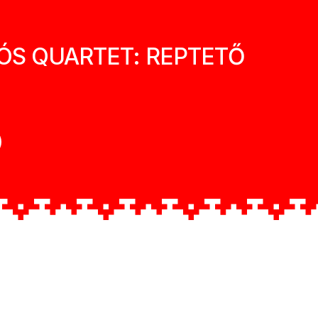
S QUARTET: REPTETŐ