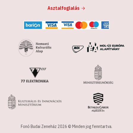
Asztalfoglalás
Fonó Budai Zeneház 2026 © Minden jog fenntartva.