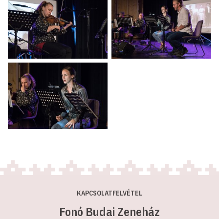
KAPCSOLATFELVÉTEL
Fonó Budai Zeneház