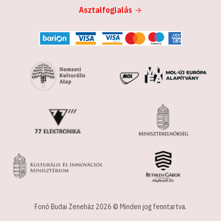
Asztalfoglalás
Fonó Budai Zeneház 2026 © Minden jog fenntartva.