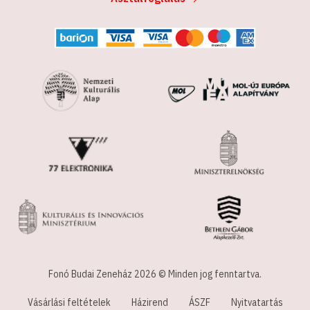
Fonó Budai Zeneház 2026 © Minden jog fenntartva.
Vásárlási feltételek
Házirend
ÁSZF
Nyitvatartás