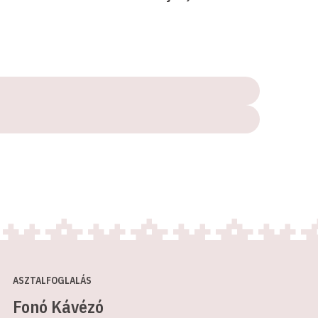
ASZTALFOGLALÁS
Fonó Kávézó