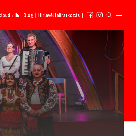
cloud
Blog
Hírlevél feliratkozás