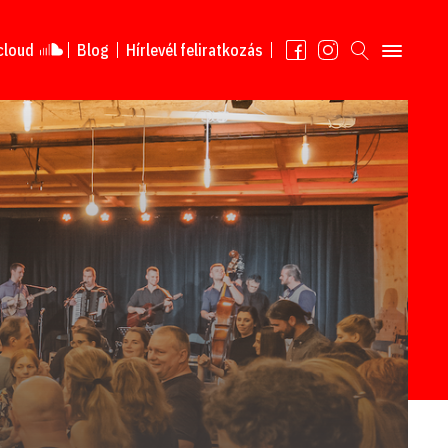
cloud
Blog
Hírlevél feliratkozás