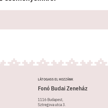
LÁTOGASS EL HOZZÁNK
Fonó Budai Zeneház
1116 Budapest,
Sztregova utca 3.