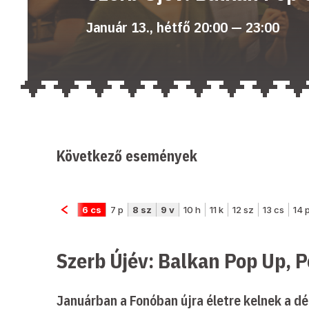
Január 13., hétfő 20:00 — 23:00
Következő események
Szerb Újév: Balkan Pop Up, 
Januárban a Fonóban újra életre kelnek a dé