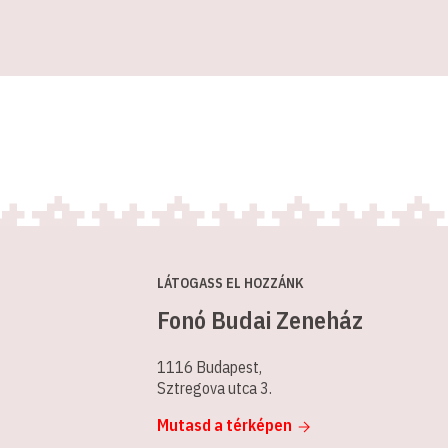
LÁTOGASS EL HOZZÁNK
Fonó Budai Zeneház
1116 Budapest,
Sztregova utca 3.
Mutasd a térképen