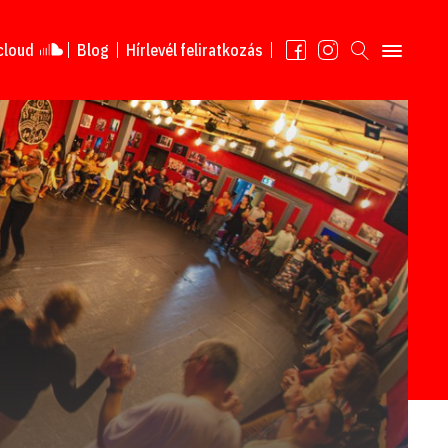
cloud
Blog
Hírlevél feliratkozás