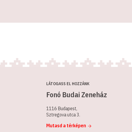
LÁTOGASS EL HOZZÁNK
Fonó Budai Zeneház
1116 Budapest,
Sztregova utca 3.
Mutasd a térképen