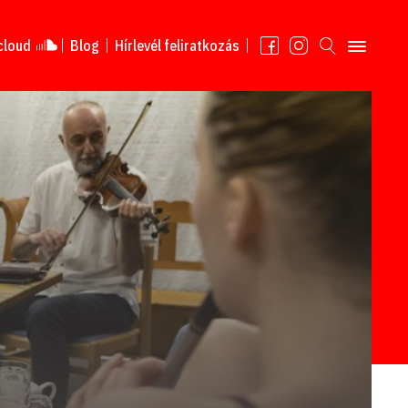
cloud
Blog
Hírlevél feliratkozás