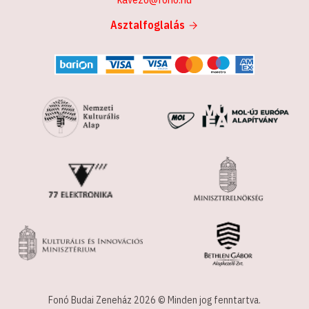
Asztalfoglalás
Fonó Budai Zeneház 2026 © Minden jog fenntartva.