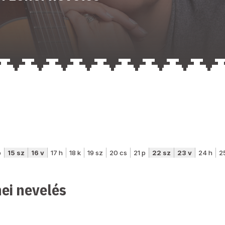
nei nevelés