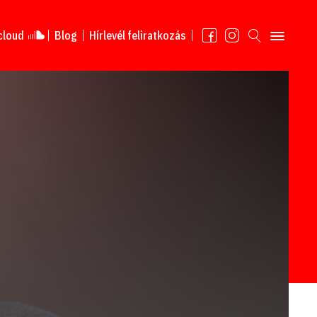
cloud
Blog
Hírlevél feliratkozás