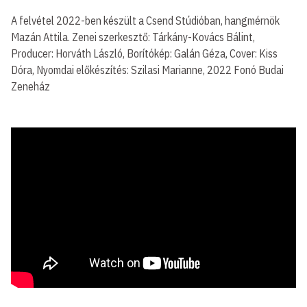
A felvétel 2022-ben készült a Csend Stúdióban, hangmérnök
Mazán Attila. Zenei szerkesztő: Tárkány-Kovács Bálint,
Producer: Horváth László, Borítókép: Galán Géza, Cover: Kiss
Dóra, Nyomdai előkészítés: Szilasi Marianne, 2022 Fonó Budai
Zeneház