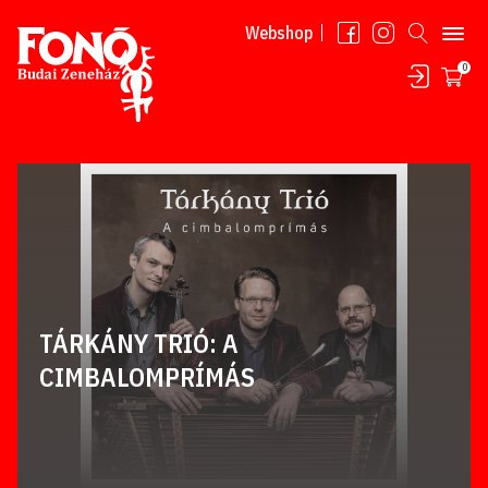
Tovább a tartalomhoz
Webshop
0
TÁRKÁNY TRIÓ: A
CIMBALOMPRÍMÁS