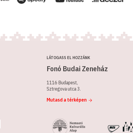
LÁTOGASS EL HOZZÁNK
Fonó Budai Zeneház
1116 Budapest,
Sztregova utca 3.
Mutasd a térképen