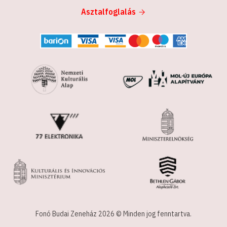
Asztalfoglalás
Fonó Budai Zeneház 2026 © Minden jog fenntartva.