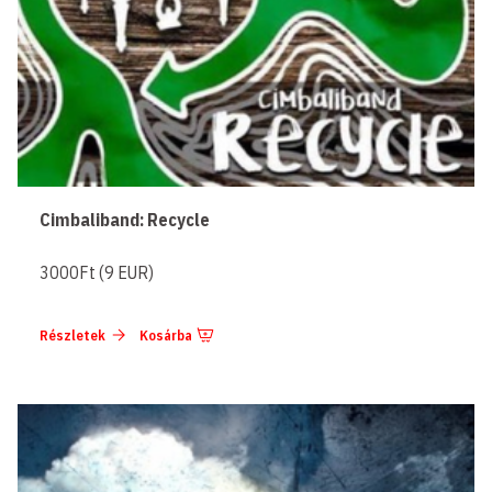
Cimbaliband: Recycle
3000Ft (9 EUR)
Részletek
Kosárba