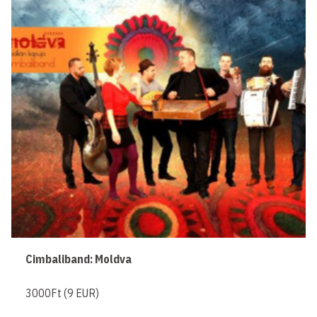
Cimbaliband: Moldva
3000Ft (9 EUR)