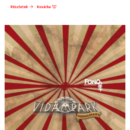
Részletek
Kosárba