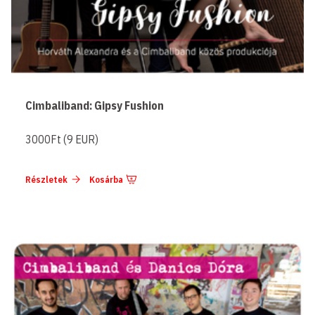
Cimbaliband: Gipsy Fushion
3000Ft (9 EUR)
Részletek
Kosárba