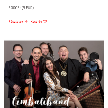
3000Ft (9 EUR)
Részletek
Kosárba