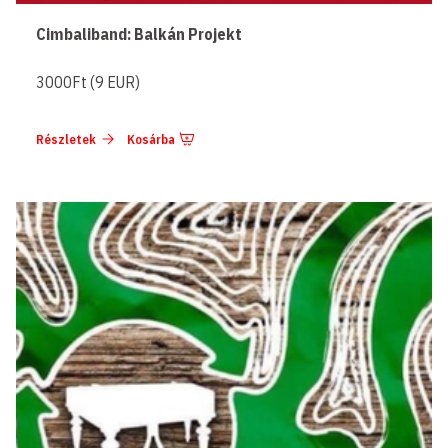
Cimbaliband: Balkán Projekt
3000Ft (9 EUR)
Részletek
Kosárba