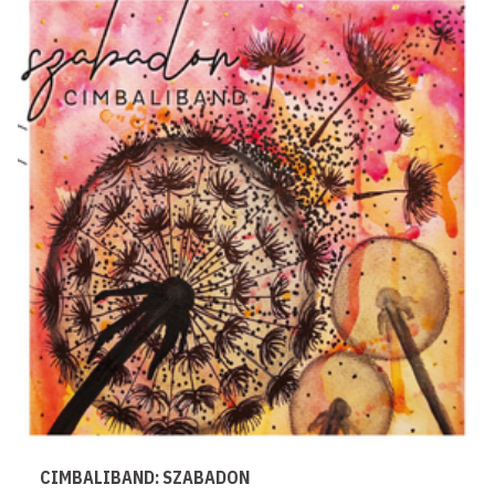
CIMBALIBAND: SZABADON