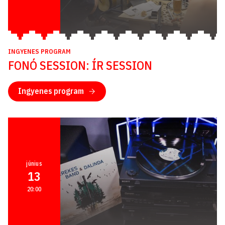
INGYENES PROGRAM
FONÓ SESSION: ÍR SESSION
Ingyenes program
június
13
20:00